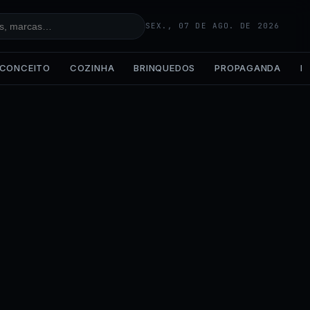
SEX., 07 DE AGO. DE 2026
CONCEITO
COZINHA
BRINQUEDOS
PROPAGANDA
IA