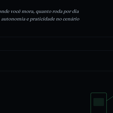
onde você mora, quanto roda por dia
 autonomia e praticidade no cenário