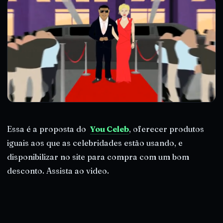
Essa é a proposta do
You Celeb
, oferecer produtos
iguais aos que as celebridades estão usando, e
disponibilizar no site para compra com um bom
desconto. Assista ao video.