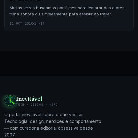
Muitas vezes buscamos por filmes para lembrar dos atores,
trilha sonora ou simplesmente para assistir ao trailer.
11 OCT 2010
1 MIN
Inevitável
TECH · DESIGN · NERD
O portal inevitável sobre o que vem aí.
Tecnologia, design, nerdices e comportamento
— com curadoria editorial obsessiva desde
2007.