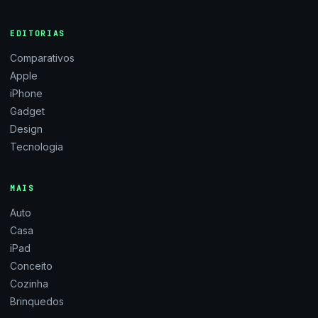
EDITORIAS
Comparativos
Apple
iPhone
Gadget
Design
Tecnologia
MAIS
Auto
Casa
iPad
Conceito
Cozinha
Brinquedos