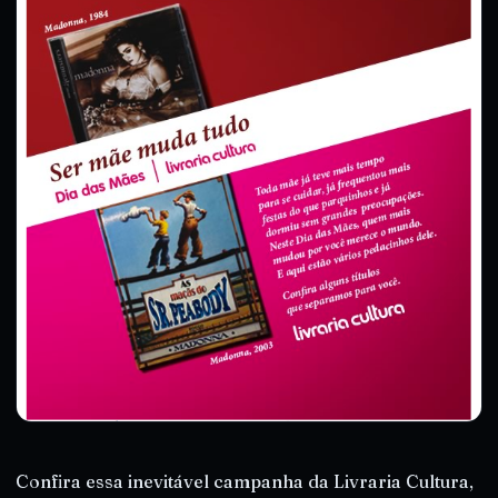
Confira essa inevitável campanha da Livraria Cultura,