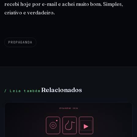
recebi hoje por e-mail e achei muito bom. Simples,
criativo e verdadeiro.
PROPAGANDA
Relacionados
/ Leia também