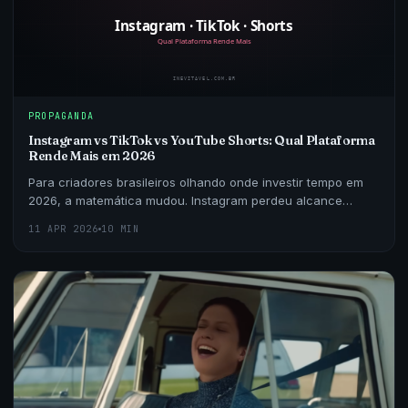
PROPAGANDA
Instagram vs TikTok vs YouTube Shorts: Qual Plataforma
Rende Mais em 2026
Para criadores brasileiros olhando onde investir tempo em
2026, a matemática mudou. Instagram perdeu alcance
orgânico, TikTok ficou mais competitivo e YouTube S
11 APR 2026
10 MIN