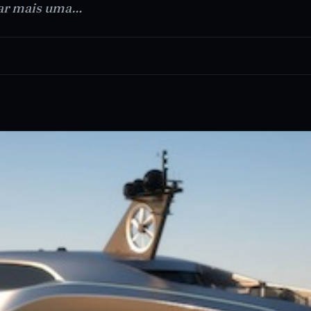
lgar mais uma…