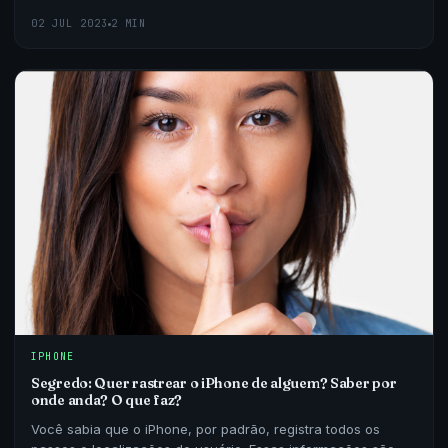
02 JUL 2023
2 MIN
IPHONE
Segredo: Quer rastrear o iPhone de alguem? Saber por
onde anda? O que faz?
Você sabia que o iPhone, por padrão, registra todos os