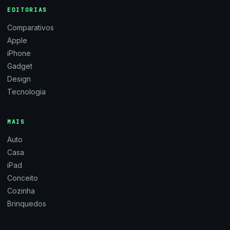
EDITORIAS
Comparativos
Apple
iPhone
Gadget
Design
Tecnologia
MAIS
Auto
Casa
iPad
Conceito
Cozinha
Brinquedos