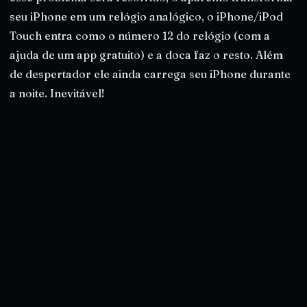
seu iPhone em um relógio analógico, o iPhone/iPod
Touch entra como o número 12 do relógio (com a
ajuda de um app gratuito) e a doca faz o resto. Além
de despertador ele ainda carrega seu iPhone durante
a noite. Inevitável!