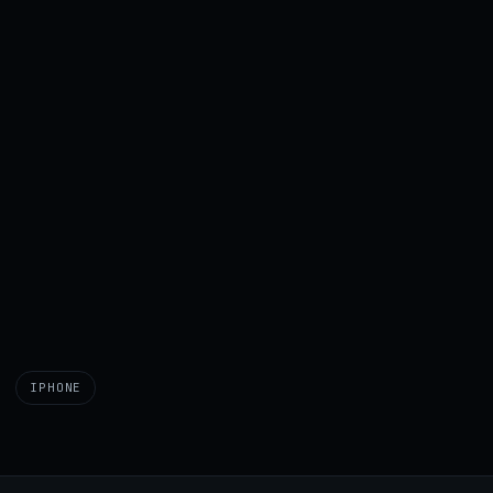
IPHONE