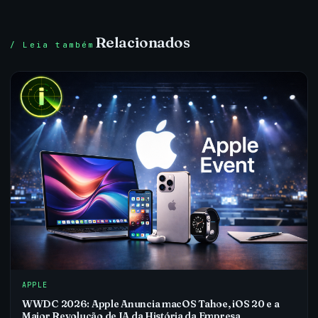
Relacionados
/ Leia também
APPLE
WWDC 2026: Apple Anuncia macOS Tahoe, iOS 20 e a
Maior Revolução de IA da História da Empresa